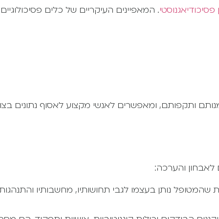
פסיכודיאגנוסטי
. המאפיינים העיקריים של כלים פסיכולוגיים
נותם ותקפותם, ומאפשרים לאנשי מקצוע לאסוף נתונים בצו
 לאבחון והערכה:
 שהמטופל נותן בעצמו לגבי תחושותיו, מחשבותיו והתנהגותו