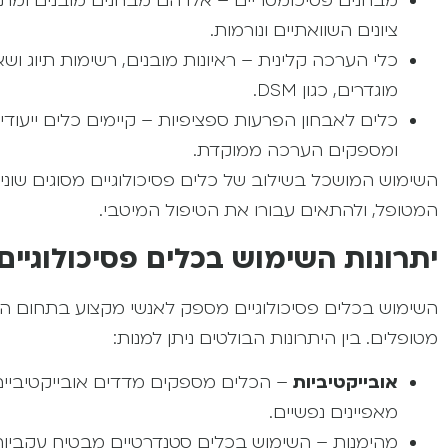
מבחנים פסיכומטריים – אלו הם מבחנים מובנים ומתוקנ
ציונים השוואתיים ונורמות.
כלי הערכה קלינית – ראיונות מובנים, רשימות תיוג וש
מוגדרים, כגון DSM.
ומספקים הערכה ממוקדת.
השימוש המושכל בשילוב של כלים פסיכולוגיים מסוגים שו
המטופל, ולהתאים עבורו את הטיפול המיטבי.
יתרונות השימוש בכלים פסיכולוגיים
השימוש בכלים פסיכולוגיים מספק לאנשי מקצוע בתחום הפ
מטופלים. בין היתרונות הבולטים ניתן למנות:
אובייקטיביות
– הכלים מספקים מדדים אובייקטיביים
מאפיינים נפשיים.
מהימנות – השימוש בכלים סטנדרטיים מבטיח עקביות ו