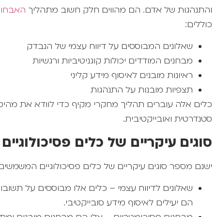
והתנהגות של אדם. הם מהווים חלק חשוב מתהליך
האבחון 
כוללים:
שאלונים המבוססים על דיווח עצמי של הנבדק
מבחנים המודדים יכולות קוגניטיביות ורגשיות
ראיונות מובנים לאיסוף מידע קליני
תצפיות מובנות על התנהגות
כלים אלה עוברים תהליך מחקרי מקיף כדי לוודא את מהימ
סטנדרטית ואובייקטיבית.
סוגים עיקריים של כלים פסיכולוגיים
ישנם מספר סוגים עיקריים של כלים פסיכולוגיים המשמשים
שאלונים לדיווח עצמי – כלים אלו מבוססים על תשובות
הם יעילים לאיסוף מידע סובייקטיבי.