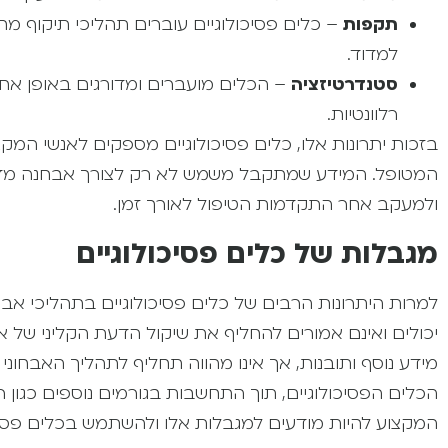
תקפות
– כלים פסיכולוגיים עוברים תהליכי תיקוף 
למדוד.
סטנדרטיזציה
– הכלים מועברים ומדורגים באופן אח
רלוונטיות.
בזכות יתרונות אלו, כלים פסיכולוגיים מספקים לאנשי המק
המטופל. המידע שמתקבל משמש לא רק לצורך אבחנה מדויקת
ולמעקב אחר התקדמות הטיפול לאורך זמן.
מגבלות של כלים פסיכולוגיים
למרות היתרונות הרבים של כלים פסיכולוגיים בתהליכי אבחו
יכולים ואינם אמורים להחליף את שיקול הדעת הקליני של 
מידע נוסף ותובנות, אך אינו מהווה תחליף לתהליך האבחוני
הכלים הפסיכולוגיים, תוך התחשבות בגורמים נוספים כגון
המקצוע להיות מודעים למגבלות אלו ולהשתמש בכלים פסיכו