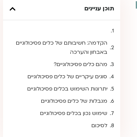
תוכן עניינים
​ ​
הקדמה: חשיבותם של כלים פסיכולוגיים
באבחון והערכה
מהם כלים פסיכולוגיים?
סוגים עיקריים של כלים פסיכולוגיים
יתרונות השימוש בכלים פסיכולוגיים
מגבלות של כלים פסיכולוגיים
שימוש נכון בכלים פסיכולוגיים
לסיכום