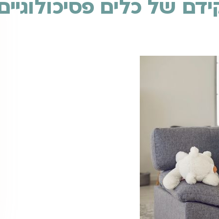
ם של כלים פסיכולוגיים