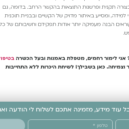
צורה תקנית ופרשנות התוצאות בהקשר הרחב. בדומה, גם
מידה, ומסייע באיתור מדויק של הקשיים ובבניית תוכנית
ראים הבנה מעמיקה יותר אודות תפקידם וחשיבותם של כל
ש.
? אני לימור רחמים, מטפלת באמנות ובעל הכשרה
בטיפול
שר וצמיחה. כאן בשבילך! לשיחת היכרות ללא התחייבות
בל עוד מידע, מזמינה אתכם לשלוח לי הודעה ו