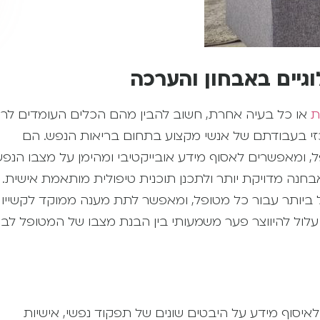
​ ​
גיים באבחון והערכה
ת
או כל בעיה אחרת, חשוב להבין מהם הכלים העומדים לר
כזי בעבודתם של אנשי מקצוע בתחום בריאות הנפש. הם
 ומאפשרים לאסוף מידע אובייקטיבי ומהימן על מצבו הנפשי
חנה מדויקת יותר ולתכנן תוכנית טיפולית מותאמת אישית.
יל ביותר עבור כל מטופל, ומאפשר לתת מענה ממוקד לקשייו
ול להיווצר פער משמעותי בין הבנת מצבו של המטופל לבין
איסוף מידע על היבטים שונים של תפקוד נפשי, אישיות