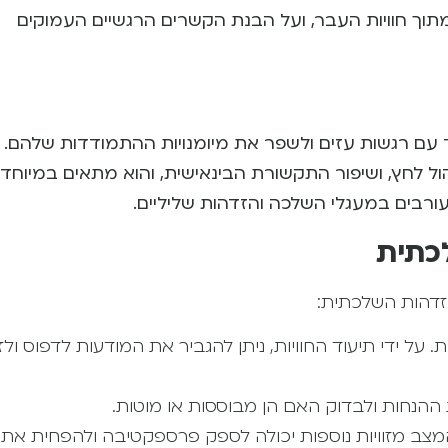
מתוך חוויות העבר, ועל הבנת הקשרים הרגשיים העמוקים
ד עם רגשות עזים ולשפר את מיומנויות ההתמודדות שלהם.
ניהול לחץ, ושיפור התקשורת הבינאישית, והוא מתאים במיוחד
בים במעגלי השלכה והזדהות שליליים.
ל ידי תיעוד החוויות, ניתן להגביר את המודעות לדפוס ולז
הנחות ולבדוק האם הן מבוססות או מוטות.
צב מזוויות נוספות יכולה לספק פרספקטיבה ולהפחית את