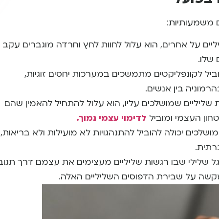
 משמעותיות:
ים על אחרים, הוא עלול לחוות לחץ וחרדה מוגברים עקב
שלו.
יל לקונפליקטים מתמשכים במערכות יחסים זוגיות,
רמוניה בין אנשים.
ליליים שמושלכים עליו, הוא עלול להתחיל להאמין שהם
חון העצמי ומוביל
לדימוי עצמי נמוך.
לכים יכולה להוביל להתנהגויות לא מועילות ולא בריאות, כ
רתית.
 שלילי שבו רגשות שליליים מעצימים את עצמם דרך תגוב
קשה על שבירת הדפוסים השליליים האלה.