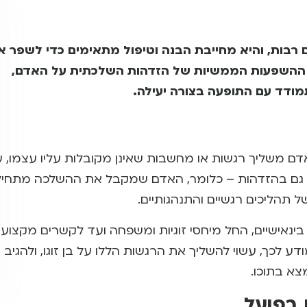
 רבות, והיא מחייבת הבנה וטיפול מתאימים כדי לשפר א
את ההשפעות הממשיות של הזדהות השלכתית על האדם,
תמודד עם התופעה בצורה יעילה.
אדם משליך רגשות או מחשבות שאינן מקובלות עליו עצמו, 
 גם בהזדהות – כלומר, האדם שמקבל את ההשלכה מתחיל
 תהליכים רגשיים והתנהגותיים.
נאישיים, החל מיחסי זוגיות ומשפחה ועד לקשרים מקצועי
ע לכך, עשוי להשליך את הרגשות הללו על בן זוגו, ולהגיב
א בתוכו.
 בפועל