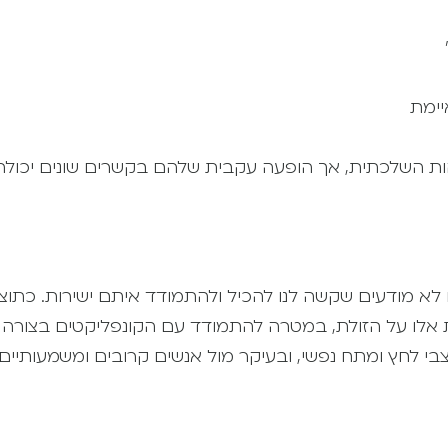
יימת
הות השלכתית, אך הופעה עקבית שלהם בקשרים שונים יכולה
לא מודעים שקשה לנו להכיל ולהתמודד איתם ישירות. כתוצ
ות אלו על הזולת, במטרה להתמודד עם הקונפליקטים בצורה
 לחץ ומתח נפשי, ובעיקר מול אנשים קרובים ומשמעותיים