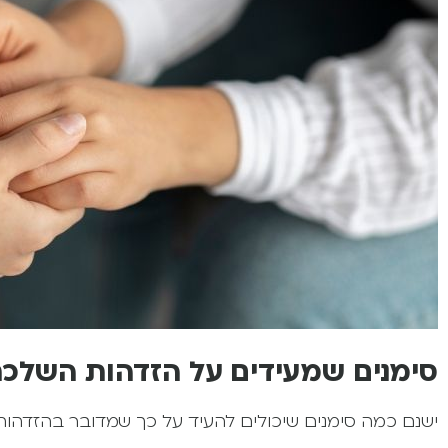
סימנים שמעידים על הזדהות השלכ
ישנם כמה סימנים שיכולים להעיד על כך שמדובר בהזדהו