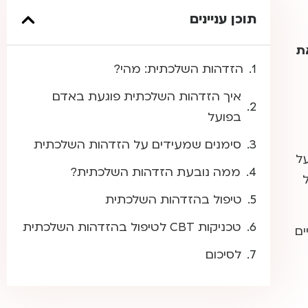
תוכן עניינים
ת
הזדהות השלכתית: מהי?
איך הזדהות השלכתית פוגעת באדם
בפועל
סימנים שמעידים על הזדהות השלכתית
על
ממה נובעת הזדהות השלכתית?
טיפול בהזדהות השלכתית
טכניקות CBT לטיפול בהזדהות השלכתית
ים
לסיכום