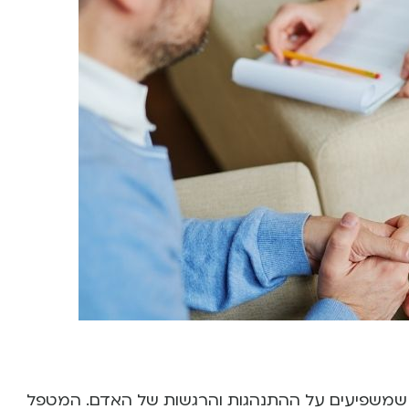
 שמשפיעים על ההתנהגות והרגשות של האדם. המטפל