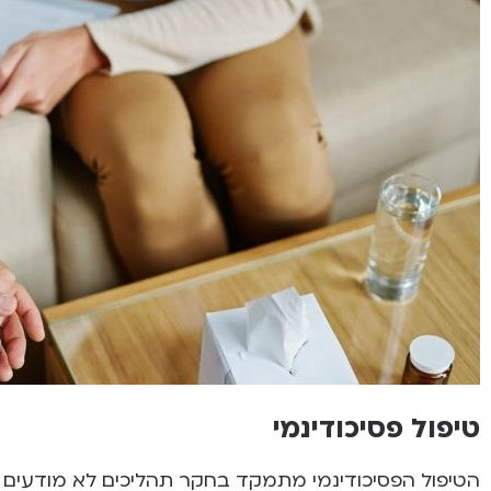
טיפול פסיכודינמי
הטיפול הפסיכודינמי מתמקד בחקר תהליכים לא מודעים