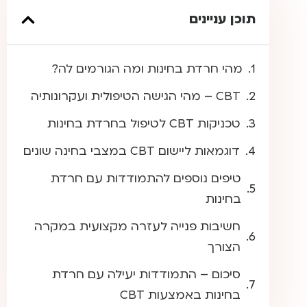
תוכן עניינים
מהי חרדת בחינות ומה הגורמים לה?
CBT – מהי הגישה הטיפולית ועקרונותיה
טכניקות CBT לטיפול בחרדת בחינות
דוגמאות ליישום CBT במצבי בחינה שונים
טיפים נוספים להתמודדות עם חרדת
בחינות
חשיבות פנייה לעזרה מקצועית במקרה
הצורך
סיכום – התמודדות יעילה עם חרדת
בחינות באמצעות CBT