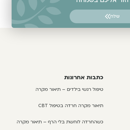
אחזור אליכם בשמחה
שלח
כתבות אחרונות
טיפול רגשי בילדים – תיאור מקרה
תיאור מקרה חרדה בטיפול CBT
כשהחרדה לוחשת בלי הרף – תיאור מקרה