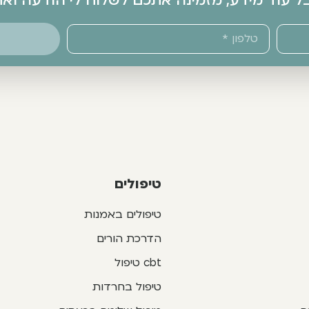
בל עוד מידע, מזמינה אתכם לשלוח לי הודעה ו
טיפולים
טיפולים באמנות
הדרכת הורים
cbt טיפול
טיפול בחרדות