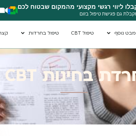
בלו ליווי רגשי מקצועי מהמקום שבטוח לכם
קבלת גם פגישת טיפול בזום
בט נוסף
טיפול CBT
טיפול בחרדות
קצת 
דת בחינות CBT