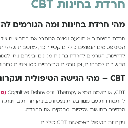
חרדת בחינות CBT
מהי חרדת בחינות ומה הגורמים לה?
חרדת בחינות היא תופעה נפוצה המתבטאת בתחושות של מ
הסימפטומים הנפוצים כוללים קשיי ריכוז, מחשבות שליליות, 
לדחיינות. הגורמים לחרדת בחינות מגוונים וביניהם ניתן למנ
הקשורות למבחנים, וכן גורמים סביבתיים כמו ציפיות גבוהו
CBT – מהי הגישה הטיפולית ועקרונותיה
CBT, או בשמה המלא Cognitive Behavioral Therapy
(טי
המזינים תחושות שליליות ומחזקים את החרדה.
עקרונות הטיפול באמצעות CBT כוללים: