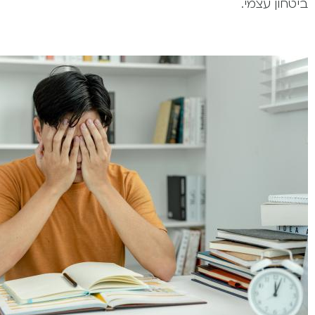
ביטחון עצמי.