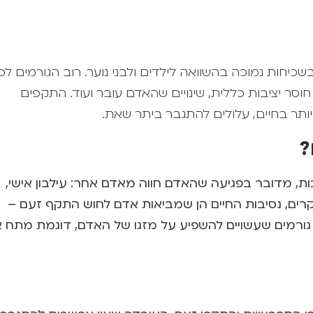
כיחות נמוכה בהשוואה לילדים ולבני נוער. רוב הגורמים לכ
וסר יציבות כללית, שינויים שהאדם עובר ועוד. התקפים
ותר בחיים, עלולים להתגבר ביתר שאת.
?
ות, מדובר בפגיעה שהאדם חווה מאדם אחר: עילבון אישי,
קרים, נסיבות החיים הן שמביאות אדם לחוש התקף זעם –
גורמים שעשויים להשפיע על מזגו של האדם, דוגמת מתח א