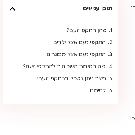
.
תוכן עניינים
מהן התקפי זעם?
התקפי זעם אצל ילדים
התקפי זעם אצל מבוגרים
מה הסיבות השכיחות להתקפי זעם?
כיצד ניתן לטפל בהתקפי זעם?
לסיכום
י