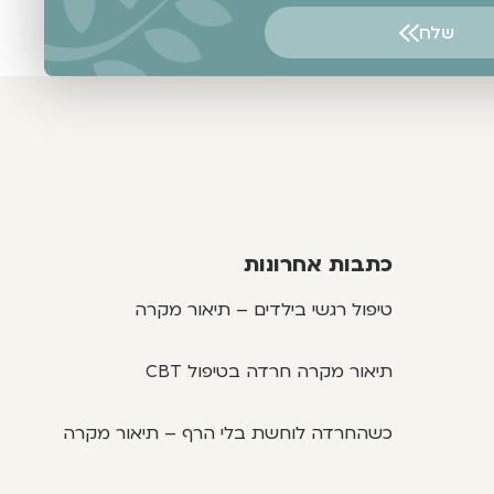
שלח
כתבות אחרונות
טיפול רגשי בילדים – תיאור מקרה
תיאור מקרה חרדה בטיפול CBT
כשהחרדה לוחשת בלי הרף – תיאור מקרה