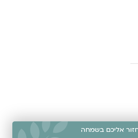
אחזור אליכם בשמחה