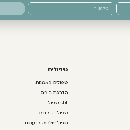
טיפולים
טיפולים באמנות
הדרכת הורים
cbt טיפול
טיפול בחרדות
ה
טיפול שליטה בכעסים