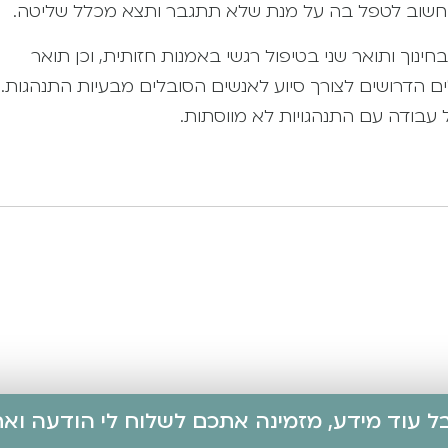
. חשוב לטפל בה על מנת שלא תתגבר ותצא מכלל שליטה.
ינוך ותואר שני בטיפול רגשי באמנות חזותית, וכן תואר
ים הדרושים לצורך סיוע לאנשים הסובלים מבעיות התנהגות.
בל עוד מידע, מזמינה אתכם לשלוח לי הודעה ו